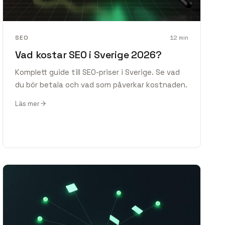
SEO
12
min
Vad kostar SEO i Sverige 2026?
Komplett guide till SEO-priser i Sverige. Se vad
du bör betala och vad som påverkar kostnaden.
Läs mer