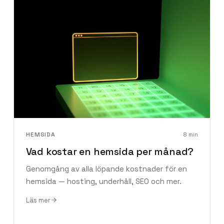
HEMSIDA
8
min
Vad kostar en hemsida per månad?
Genomgång av alla löpande kostnader för en
hemsida — hosting, underhåll, SEO och mer.
Läs mer