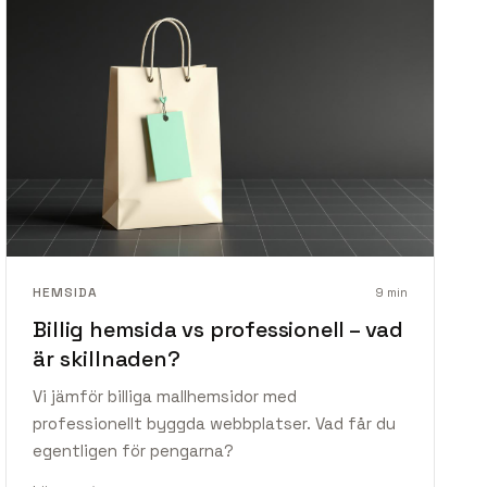
HEMSIDA
9
min
Billig hemsida vs professionell – vad
är skillnaden?
Vi jämför billiga mallhemsidor med
professionellt byggda webbplatser. Vad får du
egentligen för pengarna?