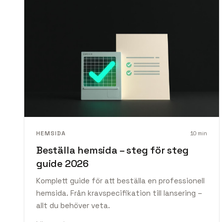
HEMSIDA
10
min
Beställa hemsida – steg för steg
guide 2026
Komplett guide för att beställa en professionell
hemsida. Från kravspecifikation till lansering –
allt du behöver veta.