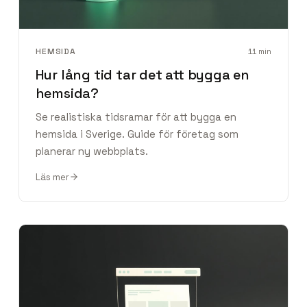
HEMSIDA
11
min
Hur lång tid tar det att bygga en
hemsida?
Se realistiska tidsramar för att bygga en
hemsida i Sverige. Guide för företag som
planerar ny webbplats.
Läs mer