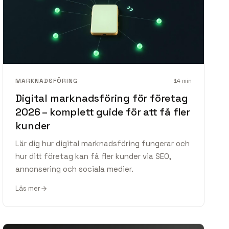
MARKNADSFÖRING
14
min
Digital marknadsföring för företag
2026 – komplett guide för att få fler
kunder
Lär dig hur digital marknadsföring fungerar och
hur ditt företag kan få fler kunder via SEO,
annonsering och sociala medier.
Läs mer