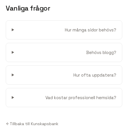
Vanliga frågor
Hur många sidor behövs?
Behövs blogg?
Hur ofta uppdatera?
Vad kostar professionell hemsida?
Tillbaka till Kunskapsbank