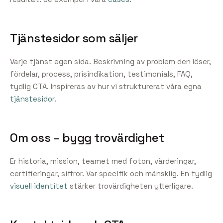
Tjänstesidor som säljer
Varje tjänst egen sida. Beskrivning av problem den löser,
fördelar, process, prisindikation, testimonials, FAQ,
tydlig CTA. Inspireras av hur vi strukturerat våra egna
tjänstesidor
.
Om oss – bygg trovärdighet
Er historia, mission, teamet med foton, värderingar,
certifieringar, siffror. Var specifik och mänsklig. En tydlig
visuell identitet
stärker trovärdigheten ytterligare.