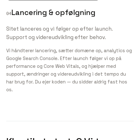
Lancering & opfølgning
04
Sitet lanceres og vi følger op efter launch.
Support og videreudvikling efter behov.
Vi håndterer lancering, sætter domæne op, analytics og
Google Search Console. Efter launch følger vi op på
performance og Core Web Vitals, og hjælper med
support, ændringer og videreudvikling i det tempo du
har brug for. Du ejer koden — du sidder aldrig fast hos
os.