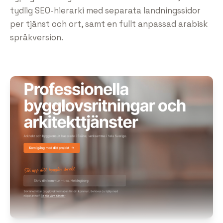
tydlig SEO-hierarki med separata landningssidor
per tjänst och ort, samt en fullt anpassad arabisk
språkversion.