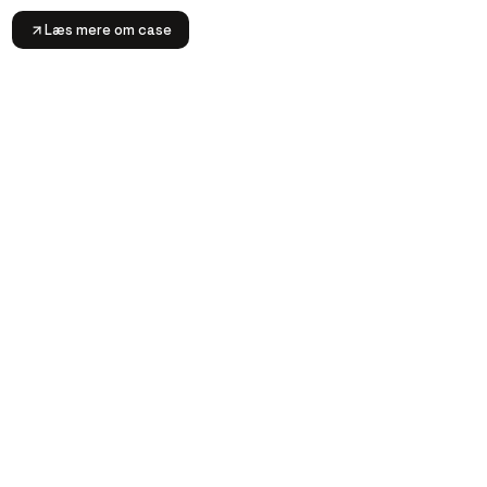
Læs mere om case