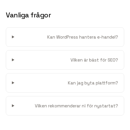
Vanliga frågor
Kan WordPress hantera e-handel?
Vilken är bäst för SEO?
Kan jag byta plattform?
Vilken rekommenderar ni för nystartat?