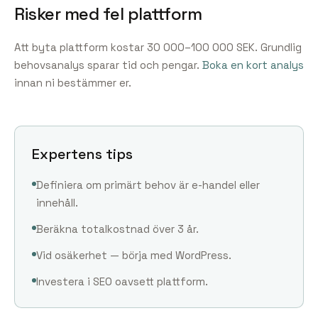
Risker med fel plattform
Att byta plattform kostar 30 000–100 000 SEK. Grundlig
behovsanalys sparar tid och pengar.
Boka en kort analys
innan ni bestämmer er.
Expertens tips
Definiera om primärt behov är e-handel eller
innehåll.
Beräkna totalkostnad över 3 år.
Vid osäkerhet — börja med WordPress.
Investera i SEO oavsett plattform.