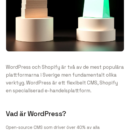
WordPress och Shopify är två av de mest populära
plattformarna i Sverige men fundamentalt olika
verktyg. WordPress är ett flexibelt CMS, Shopify
en specialiserad e-handelsplattform.
Vad är WordPress?
Open-source CMS som driver över 40% av alla