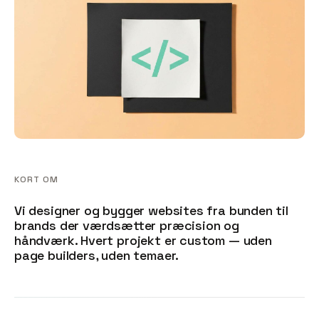
KORT OM
Vi designer og bygger websites fra bunden til
brands der værdsætter præcision og
håndværk. Hvert projekt er custom — uden
page builders, uden temaer.