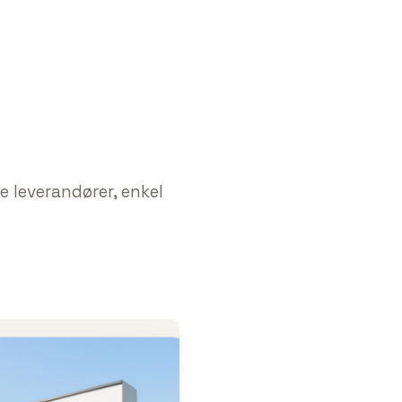
e leverandører, enkel