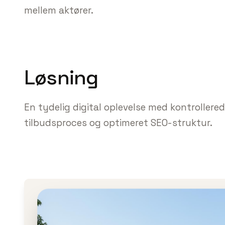
mellem aktører.
Løsning
En tydelig digital oplevelse med kontrollered
tilbudsproces og optimeret SEO-struktur.