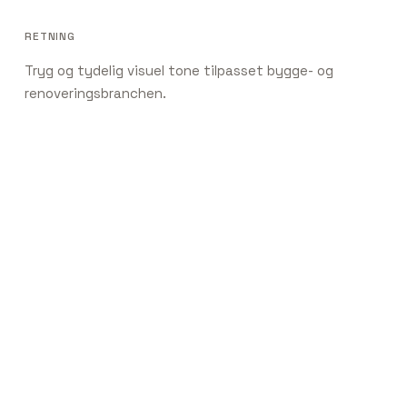
RETNING
Tryg og tydelig visuel tone tilpasset bygge- og
renoveringsbranchen.