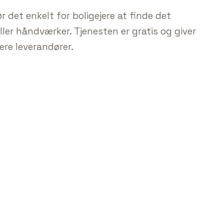
 det enkelt for boligejere at finde det
ller håndværker. Tjenesten er gratis og giver
lere leverandører.