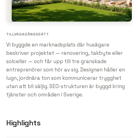
TILLVÄGAGÅNGSSÄTT
Vi byggde en marknadsplats där husägare
beskriver projektet — renovering, takbyte eller
solceller — och får upp till tre granskade
entreprenörer som hör av sig. Designen håller en
lugn, jordnära ton som kommunicerar trygghet
utan att bli säljig. SEO-strukturen är byggd kring
tjänster och områden i Sverige.
Highlights