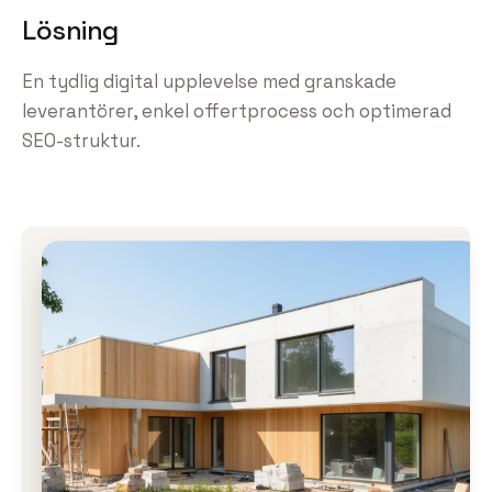
Lösning
En tydlig digital upplevelse med granskade
leverantörer, enkel offertprocess och optimerad
SEO-struktur.