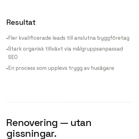
Resultat
•
Fler kvalificerade leads till anslutna byggföretag
•
Stark organisk tillväxt via målgruppsanpassad
SEO
•
En process som upplevs trygg av husägare
Renovering — utan
gissningar.