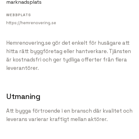
marknadsplats
WEBBPLATS
https://hemrenovering.se
Hemrenovering.se gör det enkelt för husägare att
hitta rätt byggföretag eller hantverkare. Tjänsten
är kostnadsfri och ger tydliga offerter från flera
leverantörer.
Utmaning
Att bygga förtroende i en bransch där kvalitet och
leverans varierar kraftigt mellan aktörer.