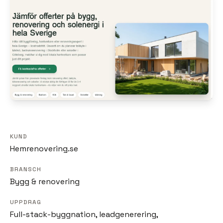
KUND
Hemrenovering.se
BRANSCH
Bygg & renovering
UPPDRAG
Full-stack-byggnation, leadgenerering,