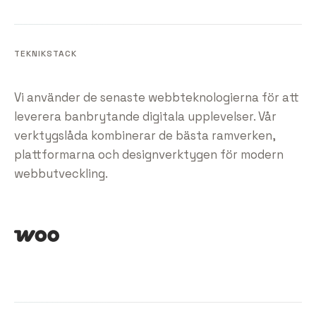
TEKNIKSTACK
Vi använder de senaste webbteknologierna för att
leverera banbrytande digitala upplevelser. Vår
verktygslåda kombinerar de bästa ramverken,
plattformarna och designverktygen för modern
webbutveckling.