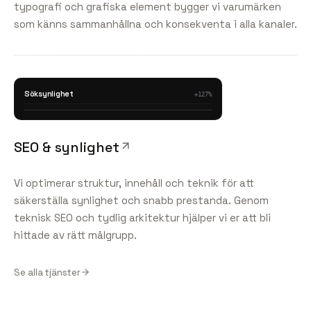
typografi och grafiska element bygger vi varumärken
som känns sammanhållna och konsekventa i alla kanaler.
Söksynlighet
+127%
SEO & synlighet
Vi optimerar struktur, innehåll och teknik för att
säkerställa synlighet och snabb prestanda. Genom
teknisk SEO och tydlig arkitektur hjälper vi er att bli
hittade av rätt målgrupp.
Se alla tjänster